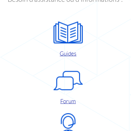
Guides
Forum